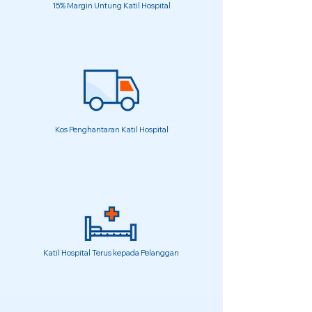
15% Margin Untung Katil Hospital
Kos Penghantaran Katil Hospital
Katil Hospital Terus kepada Pelanggan