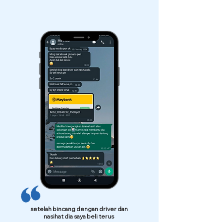
setelah bincang dengan driver dan
nasihat dia saya beli terus