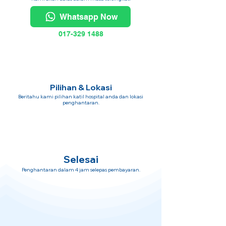
Whatsapp Now
017-329 1488
Pilihan & Lokasi
Beritahu kami pilihan katil hospital anda dan lokasi
penghantaran.
Selesai
Penghantaran dalam 4 jam selepas pembayaran.