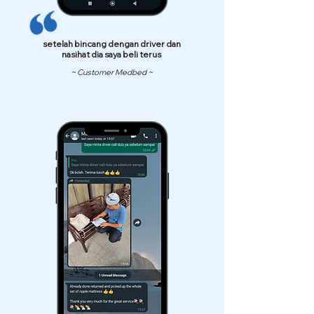
setelah bincang dengan driver dan
nasihat dia saya beli terus
~ Customer Medbed ~