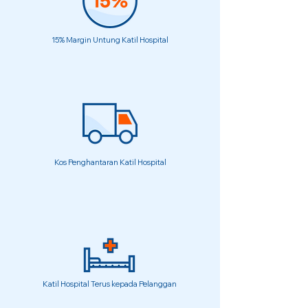
15% Margin Untung Katil Hospital
Kos Penghantaran Katil Hospital
Katil Hospital Terus kepada Pelanggan