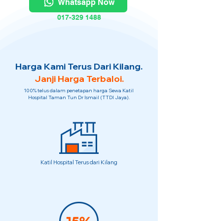
Whatsapp Now
017-329 1488
Harga Kami Terus Dari Kilang.
Janji Harga Terbaloi.
100% telus dalam penetapan harga Sewa Katil
Hospital Taman Tun Dr Ismail (TTDI Jaya).
Katil Hospital Terus dari Kilang