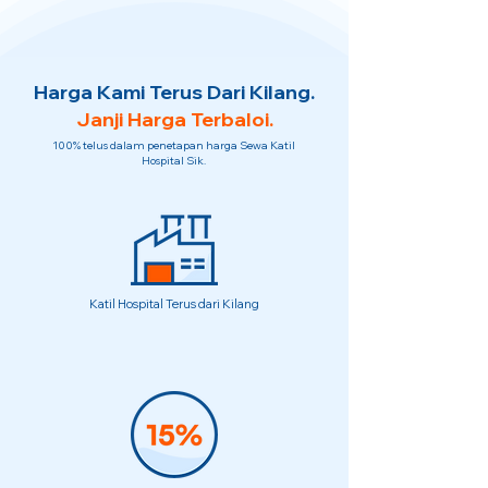
Harga Kami Terus Dari Kilang.
Janji Harga Terbaloi.
100% telus dalam penetapan harga Sewa Katil
Hospital Sik.
Katil Hospital Terus dari Kilang