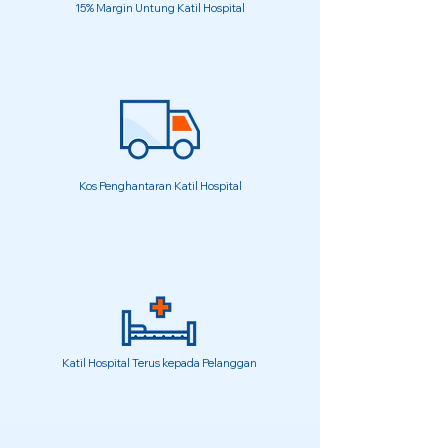
15% Margin Untung Katil Hospital
Kos Penghantaran Katil Hospital
Katil Hospital Terus kepada Pelanggan