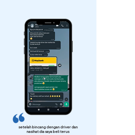
setelah bincang dengan driver dan
nasihat dia saya beli terus