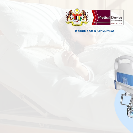
Kelulusan KKM & MDA