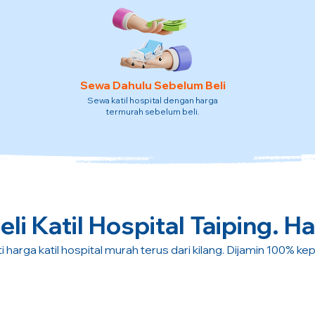
Sewa Dahulu Sebelum Beli
Sewa katil hospital dengan harga
termurah sebelum beli.
li Katil Hospital Taiping. Ha
i harga katil hospital murah terus dari kilang. Dijamin 100% ke