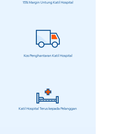
15% Margin Untung Katil Hospital
Kos Penghantaran Katil Hospital
Katil Hospital Terus kepada Pelanggan