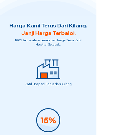
Harga Kami Terus Dari Kilang.
Janji Harga Terbaloi.
100% telus dalam penetapan harga Sewa Katil
Hospital Setapak.
Katil Hospital Terus dari Kilang