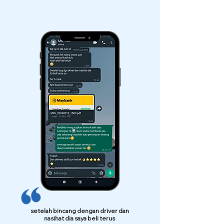
setelah bincang dengan driver dan
nasihat dia saya beli terus