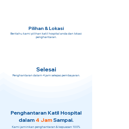
Pilihan & Lokasi
Beritahu kami pilihan katil hospital anda dan lokasi
penghantaran.
Selesai
Penghantaran dalam 4 jam selepas pembayaran.
Penghantaran Katil Hospital
dalam
4 Jam
Sampai.
Kami jaminkan penghantaran & kepuasan 100%