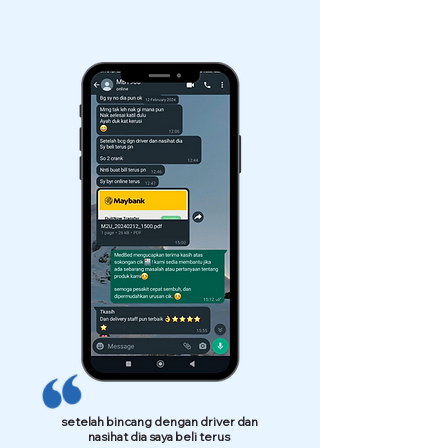
setelah bincang dengan driver dan
nasihat dia saya beli terus