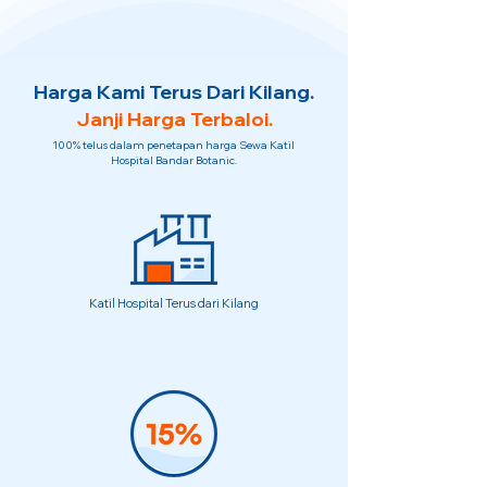
Harga Kami Terus Dari Kilang.
Janji Harga Terbaloi.
100% telus dalam penetapan harga Sewa Katil
Hospital Bandar Botanic.
Katil Hospital Terus dari Kilang