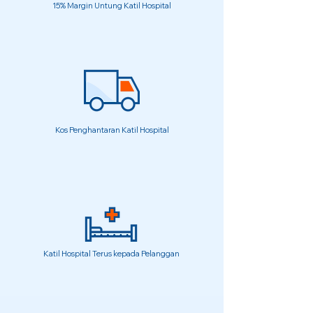
15% Margin Untung Katil Hospital
Kos Penghantaran Katil Hospital
Katil Hospital Terus kepada Pelanggan