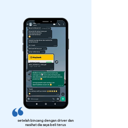
setelah bincang dengan driver dan
nasihat dia saya beli terus