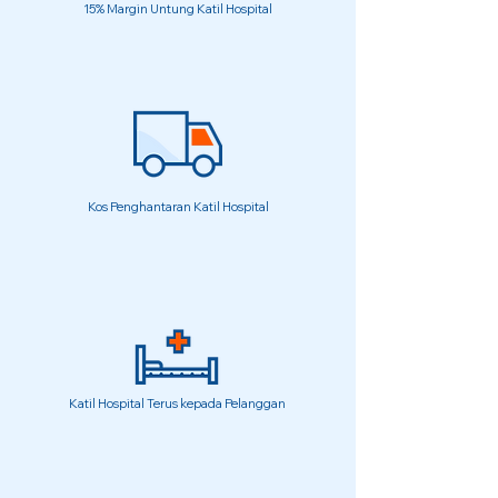
15% Margin Untung Katil Hospital
Kos Penghantaran Katil Hospital
Katil Hospital Terus kepada Pelanggan