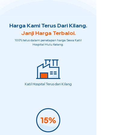
Harga Kami Terus Dari Kilang.
Janji Harga Terbaloi.
100% telus dalam penetapan harga Sewa Katil
Hospital Hulu Kelang.
Katil Hospital Terus dari Kilang