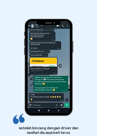
setelah bincang dengan driver dan
nasihat dia saya beli terus