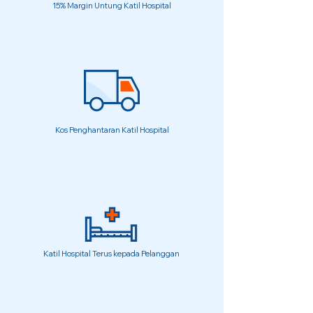
15% Margin Untung Katil Hospital
Kos Penghantaran Katil Hospital
Katil Hospital Terus kepada Pelanggan