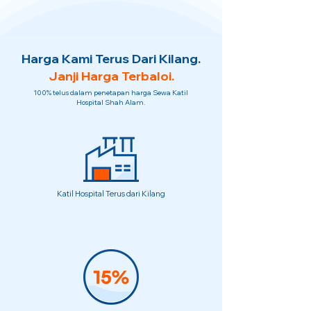
Harga Kami Terus Dari Kilang.
Janji Harga Terbaloi.
100% telus dalam penetapan harga Sewa Katil
Hospital Shah Alam.
Katil Hospital Terus dari Kilang