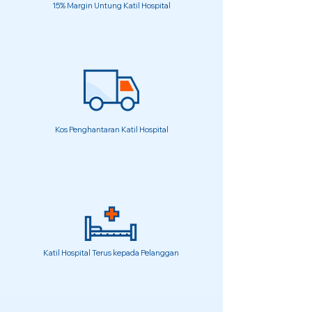
15% Margin Untung Katil Hospital
Kos Penghantaran Katil Hospital
Katil Hospital Terus kepada Pelanggan