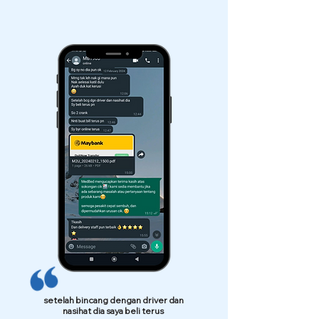
setelah bincang dengan driver dan
nasihat dia saya beli terus