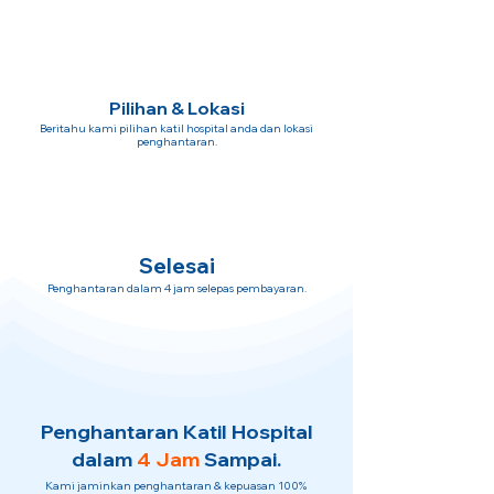
Pilihan & Lokasi
Beritahu kami pilihan katil hospital anda dan lokasi
penghantaran.
Selesai
Penghantaran dalam 4 jam selepas pembayaran.
Penghantaran Katil Hospital
dalam
4 Jam
Sampai.
Kami jaminkan penghantaran & kepuasan 100%