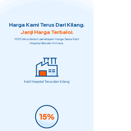
Harga Kami Terus Dari Kilang.
Janji Harga Terbaloi.
100% telus dalam penetapan harga Sewa Katil
Hospital Bandar Kinrara.
Katil Hospital Terus dari Kilang