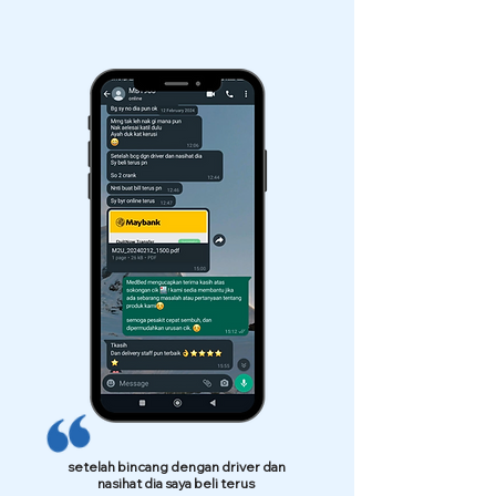
setelah bincang dengan driver dan
nasihat dia saya beli terus