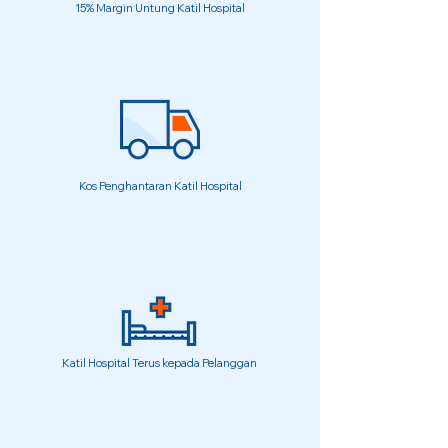
15% Margin Untung Katil Hospital
Kos Penghantaran Katil Hospital
Katil Hospital Terus kepada Pelanggan