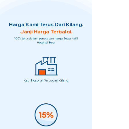
Harga Kami Terus Dari Kilang.
Janji Harga Terbaloi.
100% telus dalam penetapan harga Sewa Katil
Hospital Bera.
Katil Hospital Terus dari Kilang