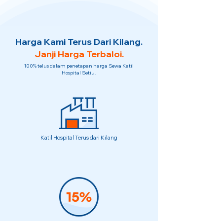
Harga Kami Terus Dari Kilang.
Janji Harga Terbaloi.
100% telus dalam penetapan harga Sewa Katil
Hospital Setiu.
Katil Hospital Terus dari Kilang