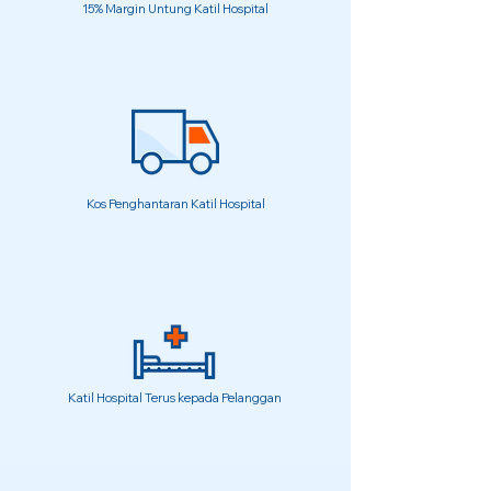
15% Margin Untung Katil Hospital
Kos Penghantaran Katil Hospital
Katil Hospital Terus kepada Pelanggan