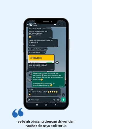
setelah bincang dengan driver dan
nasihat dia saya beli terus