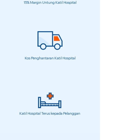
15% Margin Untung Katil Hospital
Kos Penghantaran Katil Hospital
Katil Hospital Terus kepada Pelanggan