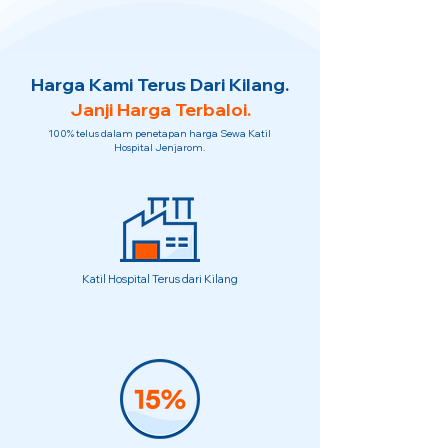
Harga Kami Terus Dari Kilang.
Janji Harga Terbaloi.
100% telus dalam penetapan harga Sewa Katil
Hospital Jenjarom.
Katil Hospital Terus dari Kilang