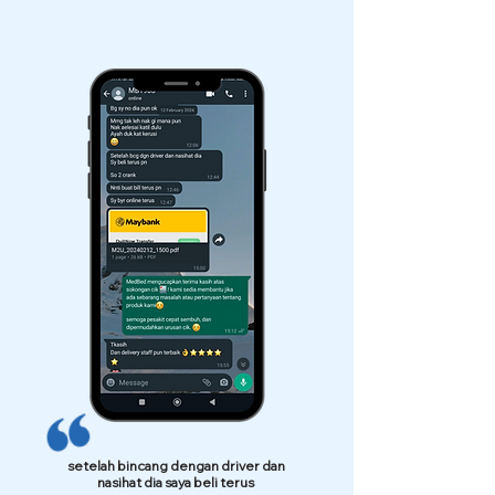
setelah bincang dengan driver dan
nasihat dia saya beli terus