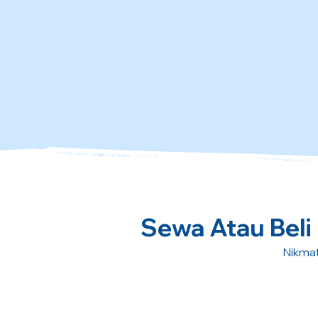
Sewa Atau Beli 
Nikmat