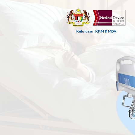
Kelulusan KKM & MDA