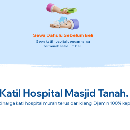
Sewa Dahulu Sebelum Beli
Sewa katil hospital dengan harga
termurah sebelum beli.
Katil Hospital Masjid Tanah.
i harga katil hospital murah terus dari kilang. Dijamin 100% ke