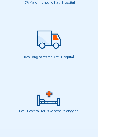
15% Margin Untung Katil Hospital
Kos Penghantaran Katil Hospital
Katil Hospital Terus kepada Pelanggan