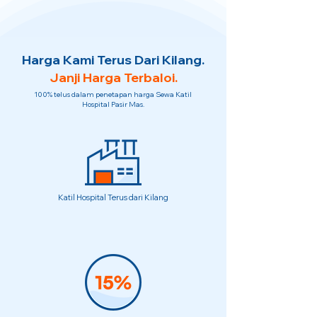
Harga Kami Terus Dari Kilang.
Janji Harga Terbaloi.
100% telus dalam penetapan harga Sewa Katil
Hospital Pasir Mas.
Katil Hospital Terus dari Kilang