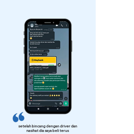
setelah bincang dengan driver dan
nasihat dia saya beli terus