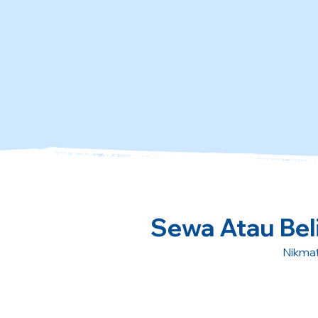
Sewa Atau Beli
Nikmat