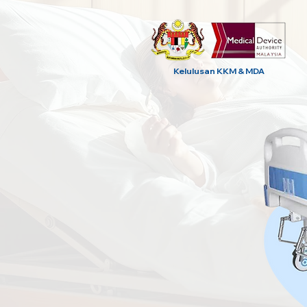
Kelulusan KKM & MDA