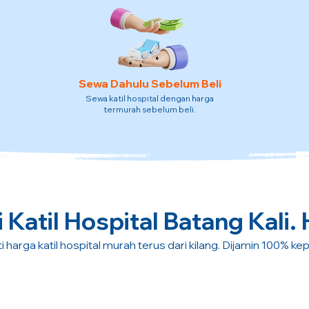
Sewa Dahulu Sebelum Beli
Sewa katil hospital dengan harga
termurah sebelum beli.
 Katil Hospital Batang Kali. 
i harga katil hospital murah terus dari kilang. Dijamin 100% ke