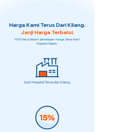
Harga Kami Terus Dari Kilang.
Janji Harga Terbaloi.
100% telus dalam penetapan harga Sewa Katil
Hospital Kedah.
Katil Hospital Terus dari Kilang