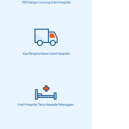
15% Margin Untung Katil Hospital
Kos Penghantaran Katil Hospital
Katil Hospital Terus kepada Pelanggan