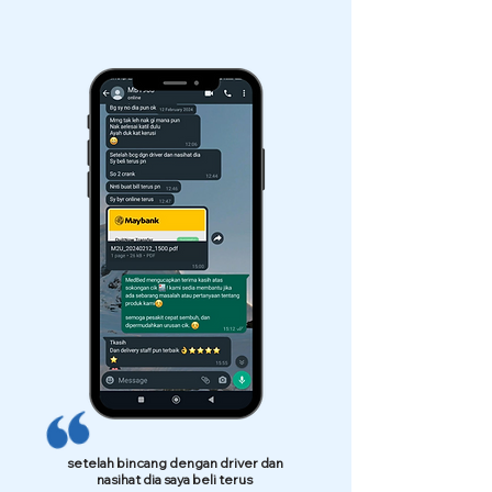
setelah bincang dengan driver dan
nasihat dia saya beli terus