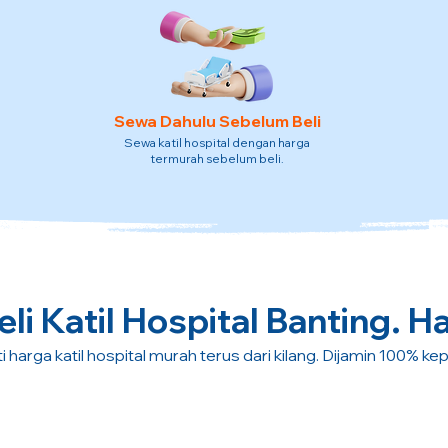
Sewa Dahulu Sebelum Beli
Sewa katil hospital dengan harga
termurah sebelum beli.
li Katil Hospital Banting. Ha
i harga katil hospital murah terus dari kilang. Dijamin 100% ke