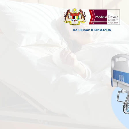
Kelulusan KKM & MDA