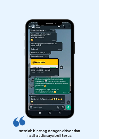
setelah bincang dengan driver dan
nasihat dia saya beli terus