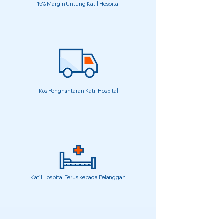
15% Margin Untung Katil Hospital
Kos Penghantaran Katil Hospital
Katil Hospital Terus kepada Pelanggan