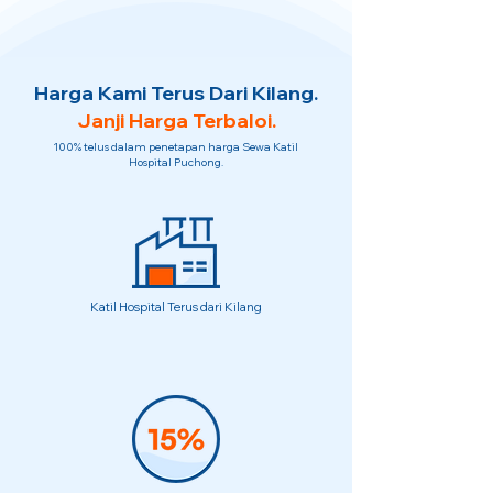
Harga Kami Terus Dari Kilang.
Janji Harga Terbaloi.
100% telus dalam penetapan harga Sewa Katil
Hospital Puchong.
Katil Hospital Terus dari Kilang