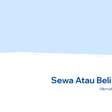
Sewa Atau Beli 
Nikmat