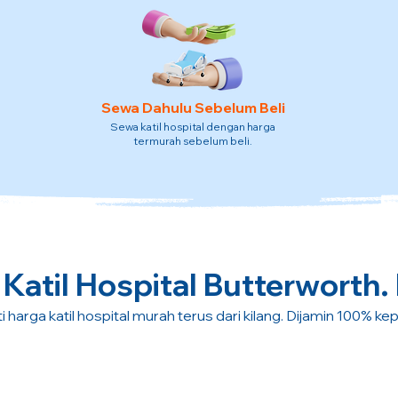
Sewa Dahulu Sebelum Beli
Sewa katil hospital dengan harga
termurah sebelum beli.
Katil Hospital Butterworth.
i harga katil hospital murah terus dari kilang. Dijamin 100% ke