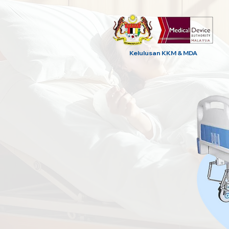
Kelulusan KKM & MDA