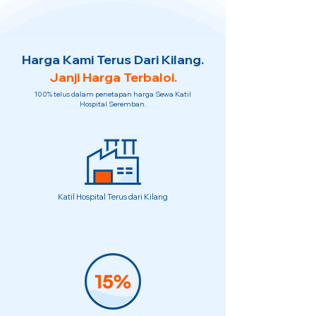
Harga Kami Terus Dari Kilang.
Janji Harga Terbaloi.
100% telus dalam penetapan harga Sewa Katil
Hospital Seremban.
Katil Hospital Terus dari Kilang