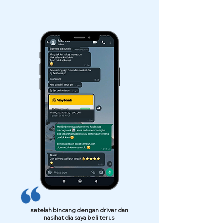
setelah bincang dengan driver dan
nasihat dia saya beli terus