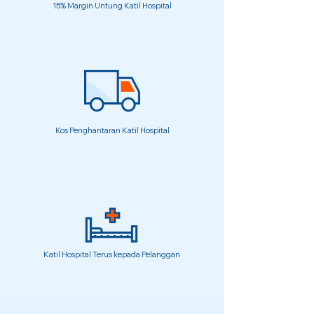
15% Margin Untung Katil Hospital
Kos Penghantaran Katil Hospital
Katil Hospital Terus kepada Pelanggan