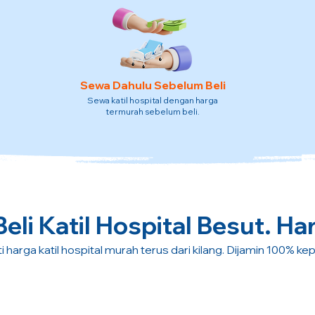
Sewa Dahulu Sebelum Beli
Sewa katil hospital dengan harga
termurah sebelum beli.
li Katil Hospital Besut. Ha
i harga katil hospital murah terus dari kilang. Dijamin 100% ke