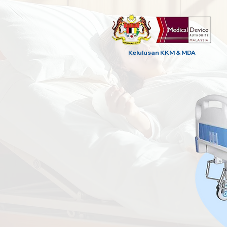
Kelulusan KKM & MDA