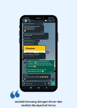
setelah bincang dengan driver dan
nasihat dia saya beli terus