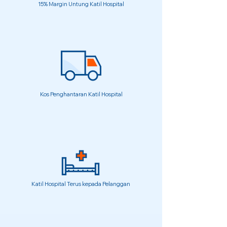
15% Margin Untung Katil Hospital
Kos Penghantaran Katil Hospital
Katil Hospital Terus kepada Pelanggan