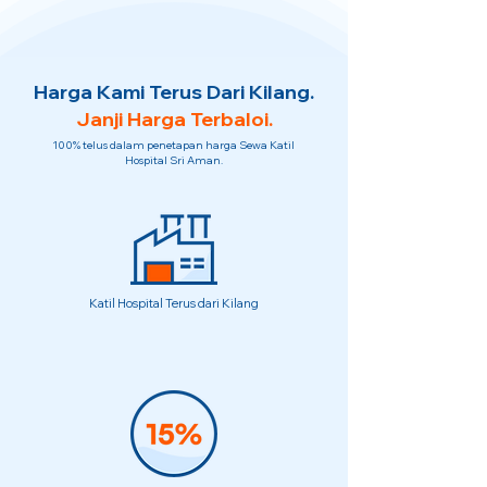
Harga Kami Terus Dari Kilang.
Janji Harga Terbaloi.
100% telus dalam penetapan harga Sewa Katil
Hospital Sri Aman.
Katil Hospital Terus dari Kilang