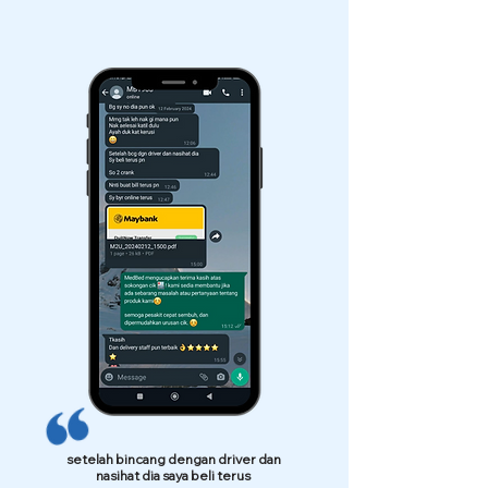
setelah bincang dengan driver dan
nasihat dia saya beli terus