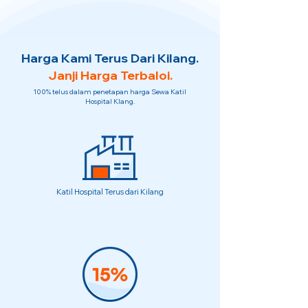
Harga Kami Terus Dari Kilang.
Janji Harga Terbaloi.
100% telus dalam penetapan harga Sewa Katil
Hospital Klang.
Katil Hospital Terus dari Kilang