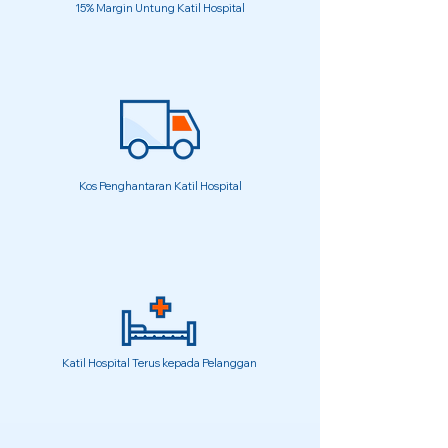
15% Margin Untung Katil Hospital
Kos Penghantaran Katil Hospital
Katil Hospital Terus kepada Pelanggan