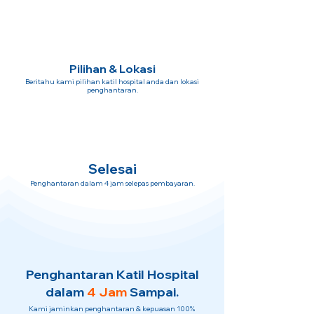
Pilihan & Lokasi
Beritahu kami pilihan katil hospital anda dan lokasi
penghantaran.
Selesai
Penghantaran dalam 4 jam selepas pembayaran.
Penghantaran Katil Hospital
dalam
4 Jam
Sampai.
Kami jaminkan penghantaran & kepuasan 100%