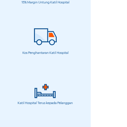
15% Margin Untung Katil Hospital
Kos Penghantaran Katil Hospital
Katil Hospital Terus kepada Pelanggan