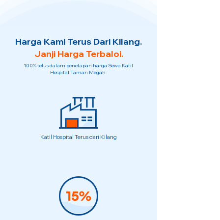
Harga Kami Terus Dari Kilang.
Janji Harga Terbaloi.
100% telus dalam penetapan harga Sewa Katil
Hospital Taman Megah.
Katil Hospital Terus dari Kilang