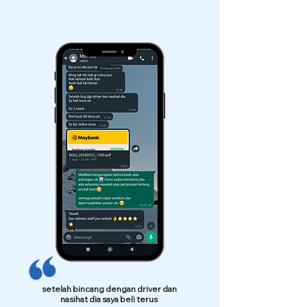
setelah bincang dengan driver dan
nasihat dia saya beli terus