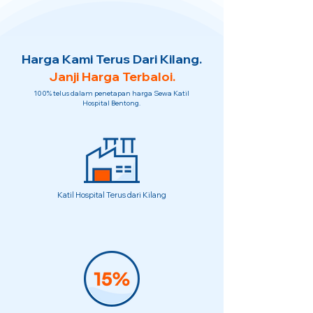
Harga Kami Terus Dari Kilang.
Janji Harga Terbaloi.
100% telus dalam penetapan harga Sewa Katil
Hospital Bentong.
Katil Hospital Terus dari Kilang