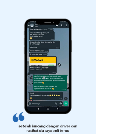
setelah bincang dengan driver dan
nasihat dia saya beli terus