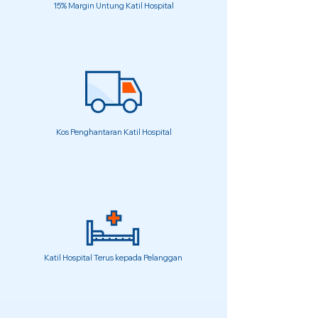
15% Margin Untung Katil Hospital
Kos Penghantaran Katil Hospital
Katil Hospital Terus kepada Pelanggan