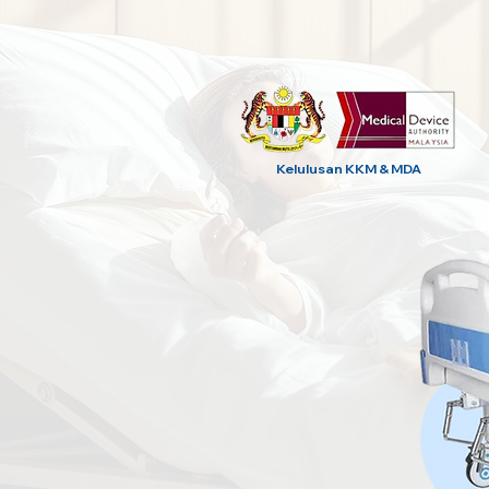
Kelulusan KKM & MDA