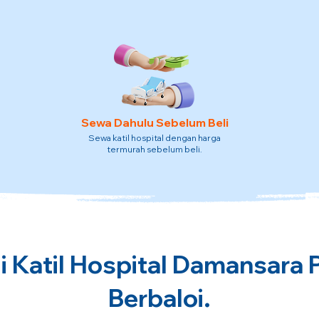
Sewa Dahulu Sebelum Beli
Sewa katil hospital dengan harga
termurah sebelum beli.
i Katil Hospital Damansara 
Berbaloi.