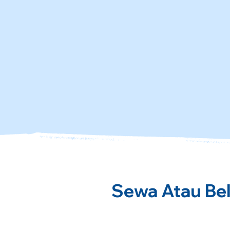
Sewa Atau Bel