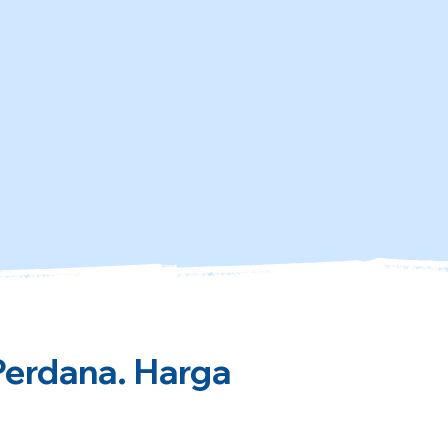
Perdana. Harga