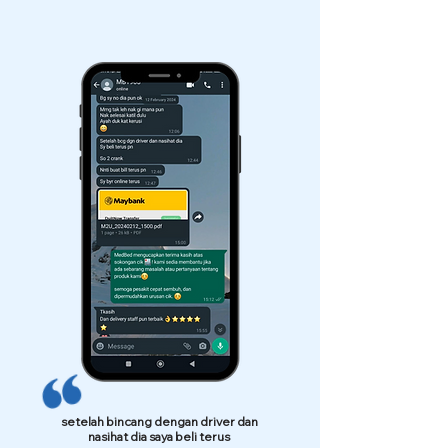
setelah bincang dengan driver dan
nasihat dia saya beli terus