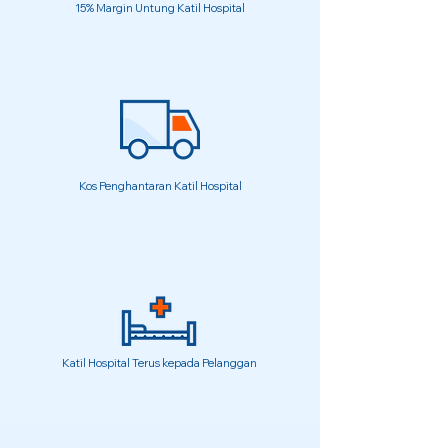
15% Margin Untung Katil Hospital
Kos Penghantaran Katil Hospital
Katil Hospital Terus kepada Pelanggan