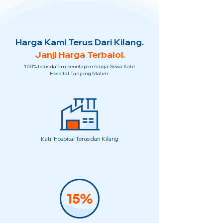
Harga Kami Terus Dari Kilang.
Janji Harga Terbaloi.
100% telus dalam penetapan harga Sewa Katil
Hospital Tanjung Malim.
Katil Hospital Terus dari Kilang