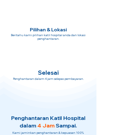
Pilihan & Lokasi
Beritahu kami pilihan katil hospital anda dan lokasi
penghantaran.
Selesai
Penghantaran dalam 4 jam selepas pembayaran.
Penghantaran Katil Hospital
dalam
4 Jam
Sampai.
Kami jaminkan penghantaran & kepuasan 100%