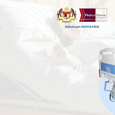
Kelulusan KKM & MDA