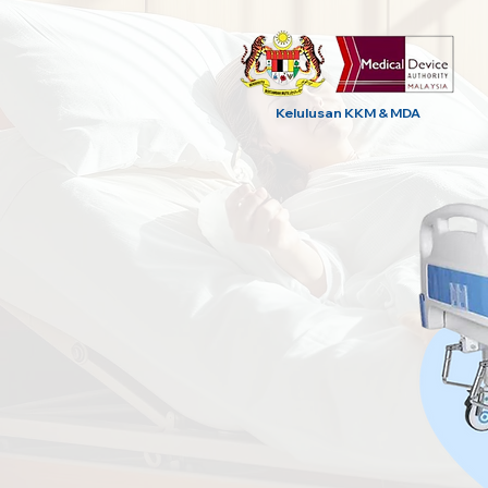
Kelulusan KKM & MDA