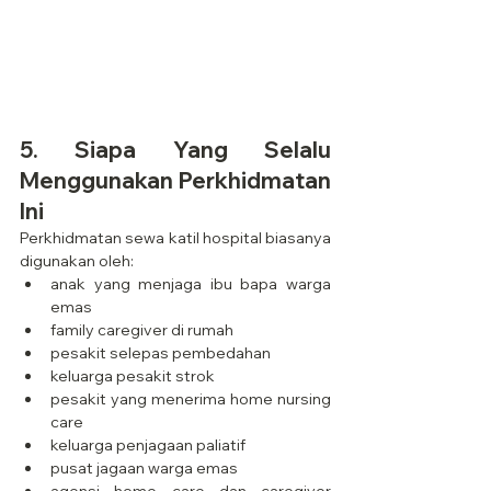
5. Siapa Yang Selalu 
Menggunakan Perkhidmatan 
Ini
Perkhidmatan sewa katil hospital biasanya 
digunakan oleh:
anak yang menjaga ibu bapa warga 
emas
family caregiver di rumah
pesakit selepas pembedahan
keluarga pesakit strok
pesakit yang menerima home nursing 
care
keluarga penjagaan paliatif
pusat jagaan warga emas