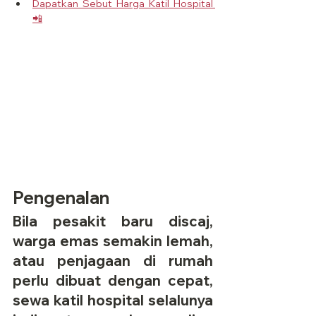
Dapatkan Sebut Harga Katil Hospital 
📲
Pengenalan
Bila pesakit baru discaj, 
warga emas semakin lemah, 
atau penjagaan di rumah 
perlu dibuat dengan cepat, 
sewa katil hospital selalunya 