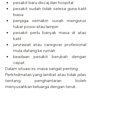
pesakit baru discaj dari hospital
pesakit sudah tidak selesa guna katil 
biasa
penjaga semakin susah mengurus 
tukar posisi atau lampin
pesakit perlu banyak masa di atas 
katil
jururawat atau caregiver profesional 
mula datang ke rumah
keadaan pesakit berubah dengan 
cepat
Dalam situasi ini, masa sangat penting.
Perkhidmatan yang lambat atau tidak jelas 
tentang penghantaran boleh 
menyusahkan keluarga dengan teruk.