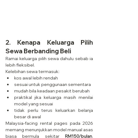
2. Kenapa Keluarga Pilih 
Sewa Berbanding Beli
Ramai keluarga pilih sewa dahulu sebab ia 
lebih fleksibel.
Kelebihan sewa termasuk:
kos awal lebih rendah
sesuai untuk penggunaan sementara
mudah bila keadaan pesakit berubah
praktikal jika keluarga masih menilai 
model yang sesuai
tidak perlu terus keluarkan belanja 
besar di awal
Malaysia-facing rental pages pada 2026 
memang menunjukkan model manual asas 
biasa bermula sekitar 
RM150/bulan
, 