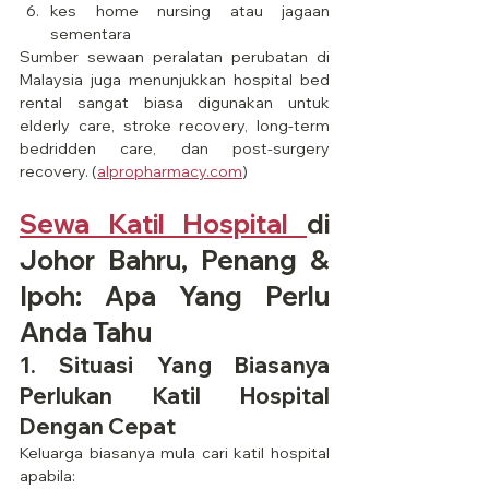
kes home nursing atau jagaan 
sementara
Sumber sewaan peralatan perubatan di 
Malaysia juga menunjukkan hospital bed 
rental sangat biasa digunakan untuk 
elderly care, stroke recovery, long-term 
bedridden care, dan post-surgery 
recovery. (
alpropharmacy.com
)
Sewa Katil Hospital 
di 
Johor Bahru, Penang & 
Ipoh: Apa Yang Perlu 
Anda Tahu
1. Situasi Yang Biasanya 
Perlukan Katil Hospital 
Dengan Cepat
Keluarga biasanya mula cari katil hospital 
apabila: