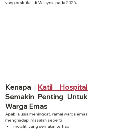
yang praktikal di Malaysia pada 2026.
Kenapa 
Katil Hospital
Semakin Penting Untuk 
Warga Emas
Apabila usia meningkat, ramai warga emas 
menghadapi masalah seperti:
mobiliti yang semakin terhad