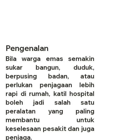
Pengenalan
Bila warga emas semakin 
sukar bangun, duduk, 
berpusing badan, atau 
perlukan penjagaan lebih 
rapi di rumah, katil hospital 
boleh jadi salah satu 
peralatan yang paling 
membantu untuk 
keselesaan pesakit dan juga 
penjaga.