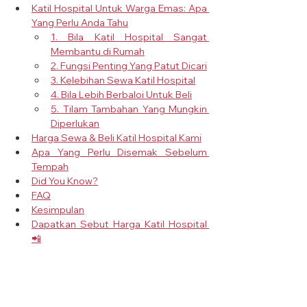
Katil Hospital Untuk Warga Emas: Apa 
Yang Perlu Anda Tahu
1. Bila Katil Hospital Sangat 
Membantu di Rumah
2. Fungsi Penting Yang Patut Dicari
3. Kelebihan Sewa Katil Hospital
4. Bila Lebih Berbaloi Untuk Beli
5. Tilam Tambahan Yang Mungkin 
Diperlukan
Harga Sewa & Beli Katil Hospital Kami
Apa Yang Perlu Disemak Sebelum 
Tempah
Did You Know?
FAQ
Kesimpulan
Dapatkan Sebut Harga Katil Hospital 
📲