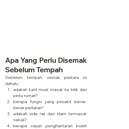
Apa Yang Perlu Disemak 
Sebelum Tempah
Sebelum tempah, semak perkara ini 
dahulu:
adakah katil muat masuk ke bilik dan 
pintu rumah?
berapa fungsi yang pesakit benar-
benar perlukan?
adakah side rail dan tilam termasuk 
sekali?
berapa cepat penghantaran boleh 