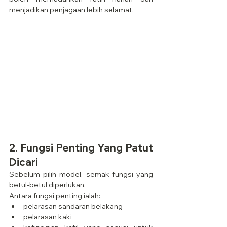
menjadikan penjagaan lebih selamat.
2. Fungsi Penting Yang Patut 
Dicari
Sebelum pilih model, semak fungsi yang 
betul-betul diperlukan.
Antara fungsi penting ialah:
pelarasan sandaran belakang
pelarasan kaki