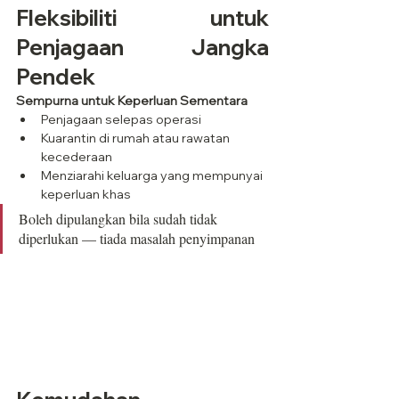
Fleksibiliti untuk 
Penjagaan Jangka 
Pendek
Sempurna untuk Keperluan Sementara
Penjagaan selepas operasi
Kuarantin di rumah atau rawatan 
kecederaan
Menziarahi keluarga yang mempunyai 
keperluan khas
Boleh dipulangkan bila sudah tidak 
diperlukan — tiada masalah penyimpanan