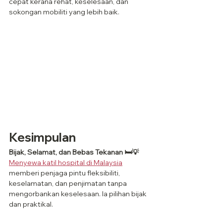
cepat kerana rehat, keselesaan, dan 
sokongan mobiliti yang lebih baik.
Kesimpulan
Bijak, Selamat, dan Bebas Tekanan 🛏️💡
Menyewa katil hospital di Malaysia
memberi penjaga pintu fleksibiliti, 
keselamatan, dan penjimatan tanpa 
mengorbankan keselesaan. Ia pilihan bijak 
dan praktikal.